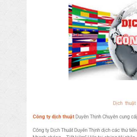
Dịch thuật
Công ty dịch thuật
Duyên Thịnh Chuyên cung cấ
Công ty Dịch Thuât Duyên Thịnh dịch các thứ tiế