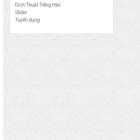
Dịch Thuật Tiếng Hàn
Slider
Tuyển dụng