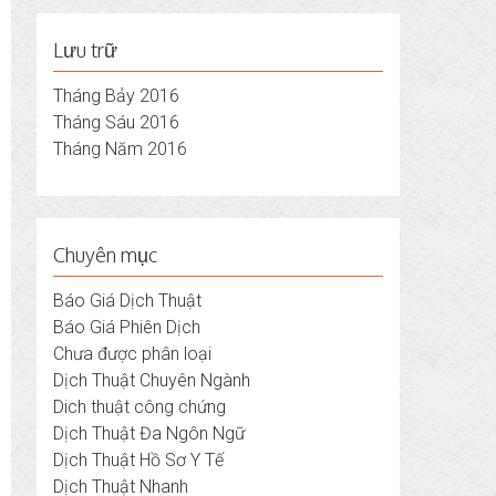
Lưu trữ
Tháng Bảy 2016
Tháng Sáu 2016
Tháng Năm 2016
Chuyên mục
Báo Giá Dịch Thuật
Báo Giá Phiên Dịch
Chưa được phân loại
Dịch Thuật Chuyên Ngành
Dich thuật công chứng
Dịch Thuật Đa Ngôn Ngữ
Dịch Thuật Hồ Sơ Y Tế
Dịch Thuật Nhanh