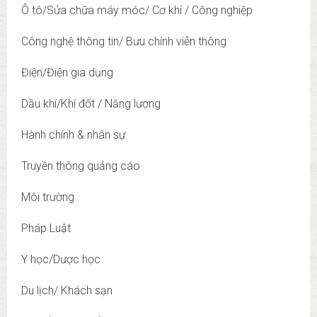
Ô tô/Sửa chữa máy móc/ Cơ khí / Công nghiệp
Công nghệ thông tin/ Bưu chính viễn thông
Điện/Điện gia dụng
Dầu khí/Khí đốt / Năng lượng
Hành chính & nhân sự
Truyền thông quảng cáo
Môi trường
Pháp Luật
Y học/Dược học
Du lịch/ Khách sạn