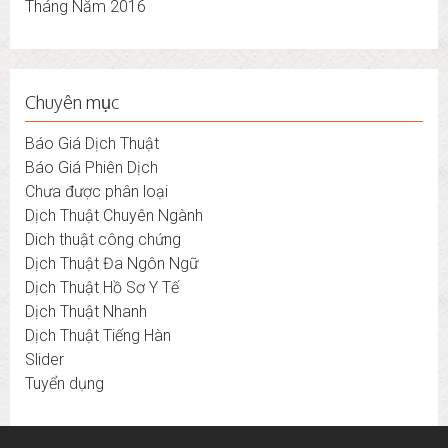
Tháng Năm 2016
Chuyên mục
Báo Giá Dịch Thuật
Báo Giá Phiên Dịch
Chưa được phân loại
Dịch Thuật Chuyên Ngành
Dich thuật công chứng
Dịch Thuật Đa Ngôn Ngữ
Dịch Thuật Hồ Sơ Y Tế
Dịch Thuật Nhanh
Dịch Thuật Tiếng Hàn
Slider
Tuyển dụng