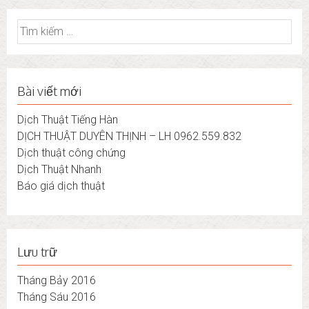
Tìm
kiếm
cho:
Bài viết mới
Dịch Thuật Tiếng Hàn
DỊCH THUẬT DUYÊN THỊNH – LH 0962.559.832
Dịch thuật công chứng
Dịch Thuật Nhanh
Báo giá dịch thuật
Lưu trữ
Tháng Bảy 2016
Tháng Sáu 2016