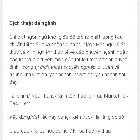
Dịch thuật đa ngành
Chỉ biết ngôn ngữ không đủ để tạo ra chất lượng tiêu
chuẩn tối thiểu của ngành dịch thuật/chuyển ngữ. Kiến
thức và kinh nghiệm thực tế về các chuyên ngành hoặc
các lĩnh vực chuyên môn của tài liệu mới có tính quyết
định.
công ty dịch thuật chuyên nghiệp
, chuyên về
những lĩnh vực chuyên ngành, nhóm chuyên ngành sau
đây:
Tài chính/ Ngân hàng/ Kinh tế /Thương mại/ Marketing /
Bảo Hiểm
Xây dựng/Vật liệu xây dựng/ Kiến trúc/ Hạ tầng cơ sở
Giáo dục / Khoa học xã hội / Khoa học kỹ thuật