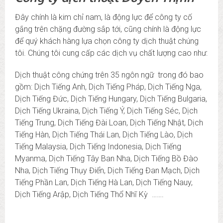
Đây chính là kim chỉ nam, là động lực để công ty cố
gắng trên chặng đường sắp tới, cũng chính là động lực
để quý khách hàng lựa chọn công ty dịch thuật chúng
tôi. Chúng tôi cung cấp các dịch vụ chất lượng cao như:
Dịch thuật công chứng trên 35 ngôn ngữ trong đó bao
gồm: Dịch Tiếng Anh, Dịch Tiếng Pháp, Dịch Tiếng Nga,
Dịch Tiếng Đức, Dịch Tiếng Hungary, Dịch Tiếng Bulgaria,
Dịch Tiếng Ukraina, Dịch Tiếng Ý, Dịch Tiếng Séc, Dịch
Tiếng Trung, Dịch Tiếng Đài Loan, Dịch Tiếng Nhật, Dịch
Tiếng Hàn, Dịch Tiếng Thái Lan, Dịch Tiếng Lào, Dịch
Tiếng Malaysia, Dịch Tiếng Indonesia, Dịch Tiếng
Myanma, Dịch Tiếng Tây Ban Nha, Dịch Tiếng Bồ Đào
Nha, Dịch Tiếng Thụy Điển, Dịch Tiếng Đan Mạch, Dịch
Tiếng Phần Lan, Dịch Tiếng Hà Lan, Dịch Tiếng Nauy,
Dịch Tiếng Arập, Dịch Tiếng Thổ Nhĩ Kỳ …….