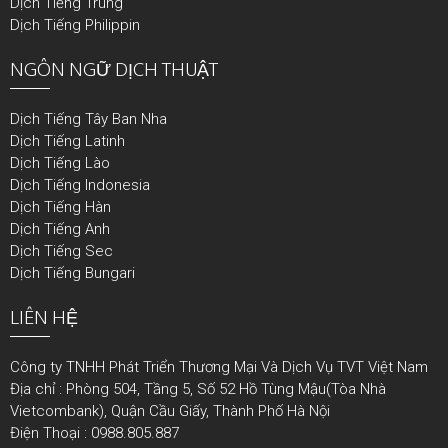
Dịch Tiếng Trung
Dịch Tiếng Philippin
NGÔN NGỮ DỊCH THUẬT
Dịch Tiếng Tây Ban Nha
Dịch Tiếng Latinh
Dịch Tiếng Lào
Dịch Tiếng Indonesia
Dịch Tiếng Hàn
Dịch Tiếng Anh
Dịch Tiếng Sec
Dịch Tiếng Bungari
LIÊN HỆ
Công ty TNHH Phát Triển Thương Mại Và Dịch Vụ TVT Việt Nam
Địa chỉ : Phòng 504, Tầng 5, Số 52 Hồ Tùng Mậu(Tòa Nhà
Vietcombank), Quận Cầu Giấy, Thành Phố Hà Nội
Điện Thoại : 0988.805.887