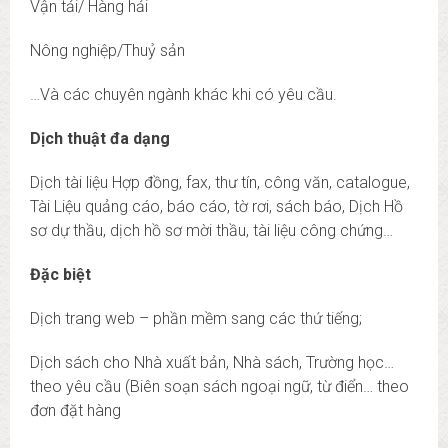
Vận tải/ Hàng hải
Nông nghiệp/Thuỷ sản
…Và các chuyên ngành khác khi có yêu cầu.
Dịch thuật đa dạng
Dịch tài liệu Hợp đồng, fax, thư tín, công văn, catalogue,
Tài Liệu quảng cáo, báo cáo, tờ rơi, sách báo, Dịch Hồ
sơ dự thầu, dịch hồ sơ mời thầu, tài liệu công chứng…
Đặc biệt
Dịch trang web – phần mềm sang các thứ tiếng;
Dịch sách cho Nhà xuất bản, Nhà sách, Trường học…
theo yêu cầu (Biên soạn sách ngoại ngữ, từ điển… theo
đơn đặt hàng