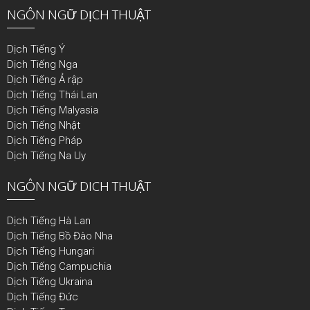
NGÔN NGỮ DỊCH THUẬT
Dịch Tiếng Ý
Dịch Tiếng Nga
Dịch Tiếng Ả rập
Dịch Tiếng Thái Lan
Dịch Tiếng Malyasia
Dịch Tiếng Nhật
Dịch Tiếng Pháp
Dịch Tiếng Na Uy
NGÔN NGỮ DICH THUẬT
Dịch Tiếng Hà Lan
Dịch Tiếng Bồ Đào Nha
Dịch Tiếng Hungari
Dịch Tiếng Campuchia
Dịch Tiếng Ukraina
Dịch Tiếng Đức