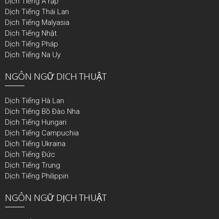
Dịch Tiếng Ả rập
Dịch Tiếng Thái Lan
Dịch Tiếng Malyasia
Dịch Tiếng Nhật
Dịch Tiếng Pháp
Dịch Tiếng Na Uy
NGÔN NGỮ DICH THUẬT
Dịch Tiếng Hà Lan
Dịch Tiếng Bồ Đào Nha
Dịch Tiếng Hungari
Dịch Tiếng Campuchia
Dịch Tiếng Ukraina
Dịch Tiếng Đức
Dịch Tiếng Trung
Dịch Tiếng Philippin
NGÔN NGỮ DỊCH THUẬT