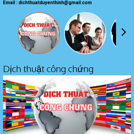
Email : dichthuatduyenthinh@gmail.com
Dịch thuật công chứng