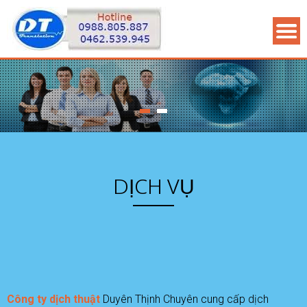
DỊCH VỤ
Công ty dịch thuật
Duyên Thịnh Chuyên cung cấp dịch